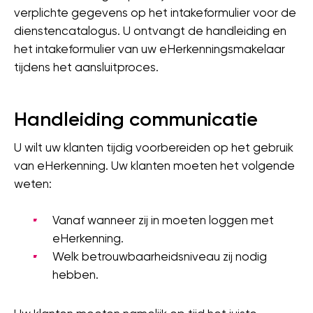
verplichte gegevens op het intakeformulier voor de
dienstencatalogus. U ontvangt de handleiding en
het intakeformulier van uw eHerkenningsmakelaar
tijdens het aansluitproces.
Handleiding communicatie
U wilt uw klanten tijdig voorbereiden op het gebruik
van eHerkenning. Uw klanten moeten het volgende
weten:
Vanaf wanneer zij in moeten loggen met
eHerkenning.
Welk betrouwbaarheidsniveau zij nodig
hebben.