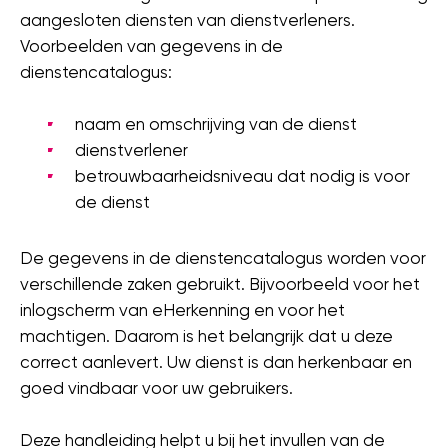
aangesloten diensten van dienstverleners.
Voorbeelden van gegevens in de
dienstencatalogus:
naam en omschrijving van de dienst
dienstverlener
betrouwbaarheidsniveau dat nodig is voor
de dienst
De gegevens in de dienstencatalogus worden voor
verschillende zaken gebruikt. Bijvoorbeeld voor het
inlogscherm van eHerkenning en voor het
machtigen. Daarom is het belangrijk dat u deze
correct aanlevert. Uw dienst is dan herkenbaar en
goed vindbaar voor uw gebruikers.
Deze handleiding helpt u bij het invullen van de