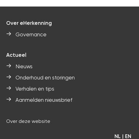
Over eHerkenning
Governance
Actueel
Nieuws
Onderhoud en storingen
Verhalen en tips
Aanmelden nieuwsbrief
Over deze website
NL
EN