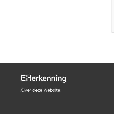
Over deze website