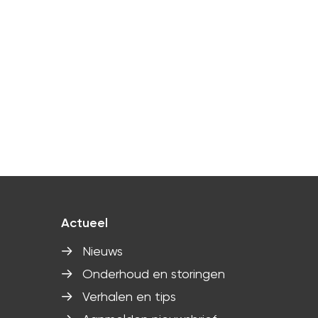
Actueel
Nieuws
Onderhoud en storingen
Verhalen en tips